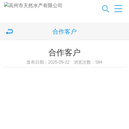
合作客户
合作客户
发布日期：2025-09-22 浏览次数：
584