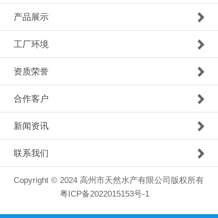
产品展示
工厂环境
资质荣誉
合作客户
新闻资讯
联系我们
Copyright © 2024 高州市天然水产有限公司版权所有
粤ICP备2022015153号-1