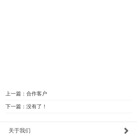
上一篇：合作客户
下一篇：没有了！
关于我们