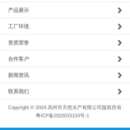
产品展示
工厂环境
资质荣誉
合作客户
新闻资讯
联系我们
Copyright © 2024 高州市天然水产有限公司版权所有
粤ICP备2022015153号-1