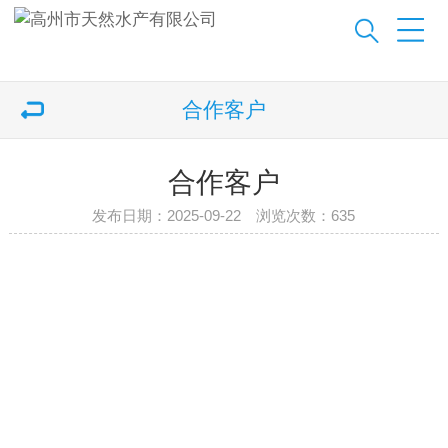
合作客户
合作客户
发布日期：2025-09-22 浏览次数：
635