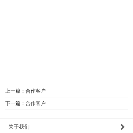
上一篇：合作客户
下一篇：合作客户
关于我们