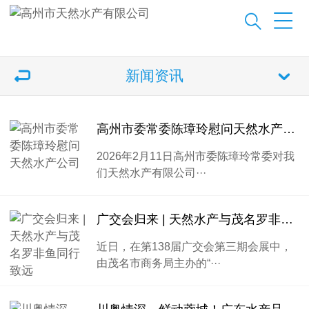
新闻资讯
高州市委常委陈璋玲慰问天然水产公司
2026年2月11日高州市委陈璋玲常委对我
们天然水产有限公司···
广交会归来 | 天然水产与茂名罗非鱼同行致远
近日，在第138届广交会第三期会展中，
由茂名市商务局主办的“···