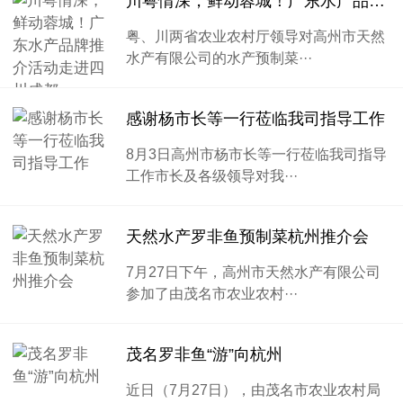
川粤情深，鲜动蓉城！广东水产品牌推介活动走进四川成都
粤、川两省农业农村厅领导对高州市天然
水产有限公司的水产预制菜···
感谢杨市长等一行莅临我司指导工作
8月3日高州市杨市长等一行莅临我司指导
工作市长及各级领导对我···
天然水产罗非鱼预制菜杭州推介会
7月27日下午，高州市天然水产有限公司
参加了由茂名市农业农村···
茂名罗非鱼“游”向杭州
近日（7月27日），由茂名市农业农村局