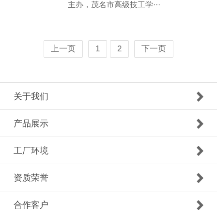
主办，茂名市高级技工学···
上一页
1
2
下一页
关于我们
产品展示
工厂环境
资质荣誉
合作客户