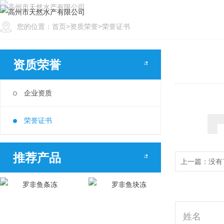
您的位置：
首页
>
资质荣誉
>
荣誉证书
资质荣誉
企业资质
荣誉证书
推荐产品
上一篇：
没有
姓名