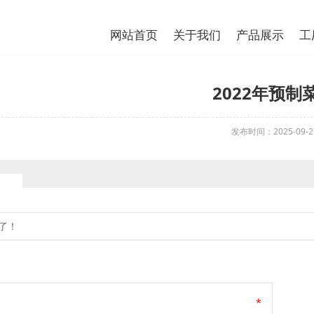
网站首页
关于我们
产品展示
工
2022年预制
发布时间：2025-09-2
了！
*