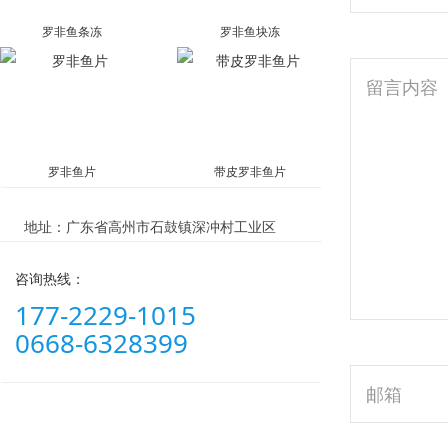
罗非鱼条冻
罗非鱼块冻
留言内容
罗非鱼片
带皮罗非鱼片
地址：广东省高州市石鼓镇深冲村工业区
咨询热线：
177-2229-1015
0668-6328399
邮箱