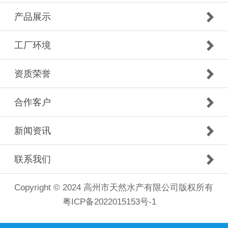
产品展示
工厂环境
资质荣誉
合作客户
新闻资讯
联系我们
Copyright © 2024 高州市天然水产有限公司版权所有
粤ICP备2022015153号-1