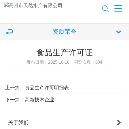
资质荣誉
食品生产许可证
发布日期：2025-10-10 浏览次数：
894
上一篇：食品生产许可明细表
下一篇：高新技术企业
关于我们