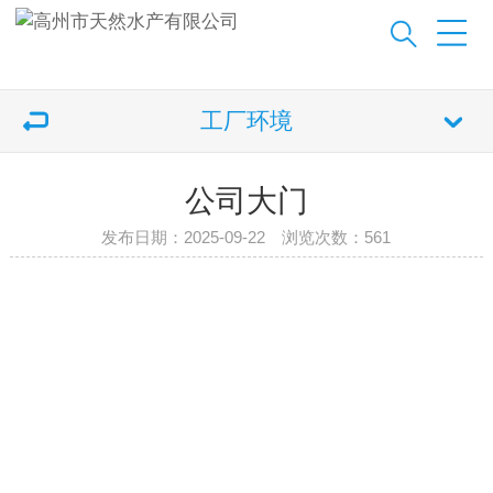
工厂环境
公司大门
发布日期：2025-09-22 浏览次数：
561