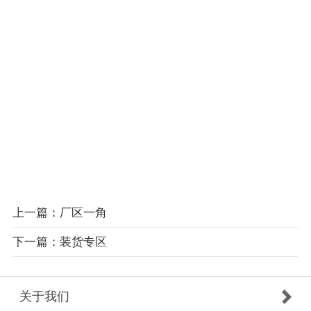
上一篇：厂区一角
下一篇：装货专区
关于我们