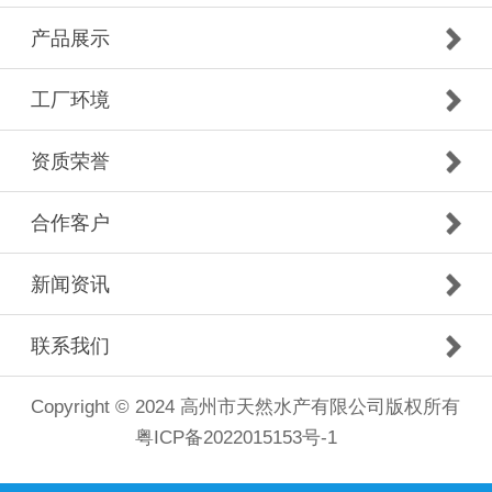
产品展示
工厂环境
资质荣誉
合作客户
新闻资讯
联系我们
Copyright © 2024 高州市天然水产有限公司版权所有
粤ICP备2022015153号-1